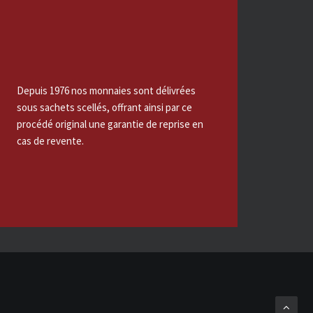
Depuis 1976 nos monnaies sont délivrées
sous sachets scellés, offrant ainsi par ce
procédé original une garantie de reprise en
cas de revente.