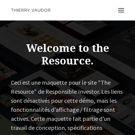
Welcome to the
Resource.
Ceci est une maquette pour le site "The
Resource" de Responsible Investor. Les liens
sont désactivés pour cette démo, mais les
fonctionnalités d'affichage / filtrage sont
actives. Cette maquette fait partie d'un
travail de conception, spécifications