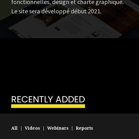
fonctionnelles, design et charte graphique.
Le site sera développé début 2021.
RECENTLY ADDED
All | Videos | Webinars | Reports