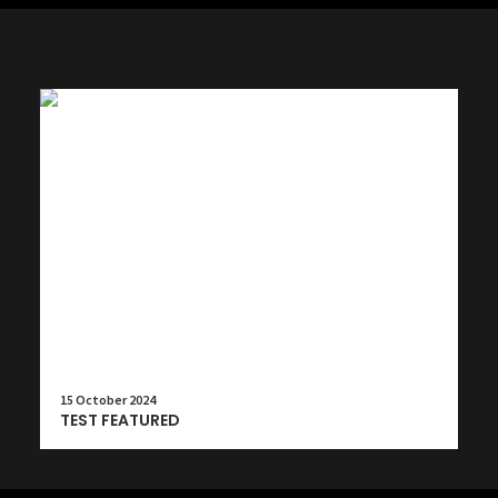
15 October 2024
TEST FEATURED