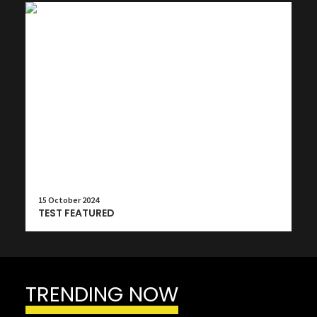
15 October 2024
TEST FEATURED
TRENDING NOW